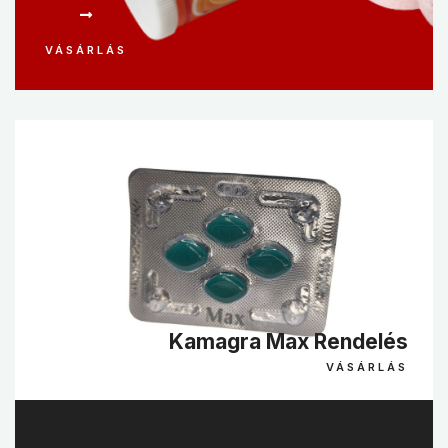
VÁSÁRLÁS
Kamagra Max Rendelés
VÁSÁRLÁS