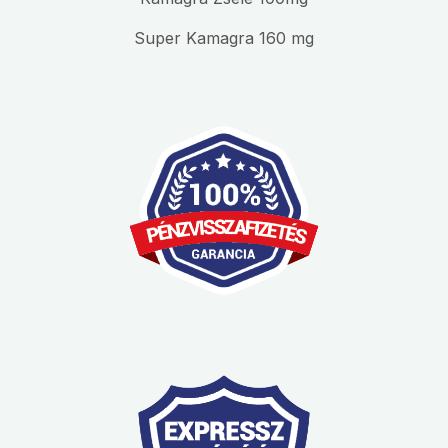
Super Kamagra 160 mg