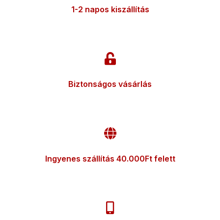
1-2 napos kiszállítás
Biztonságos vásárlás
Ingyenes szállítás 40.000Ft felett