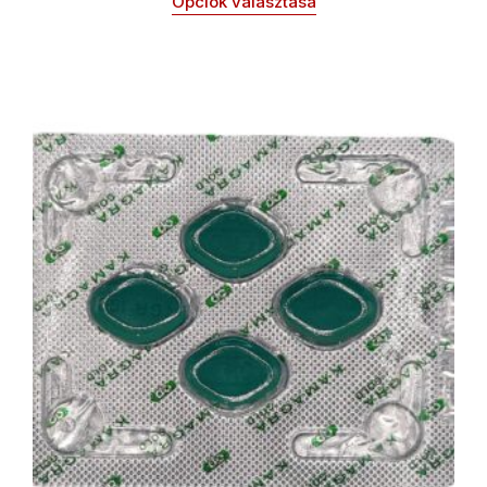
Opciók választása