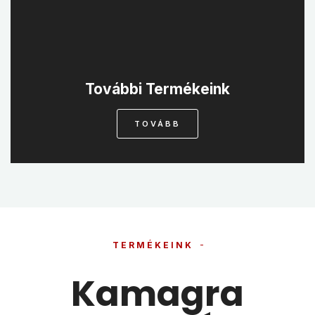
További Termékeink
TOVÁBB
TERMÉKEINK
Kamagra