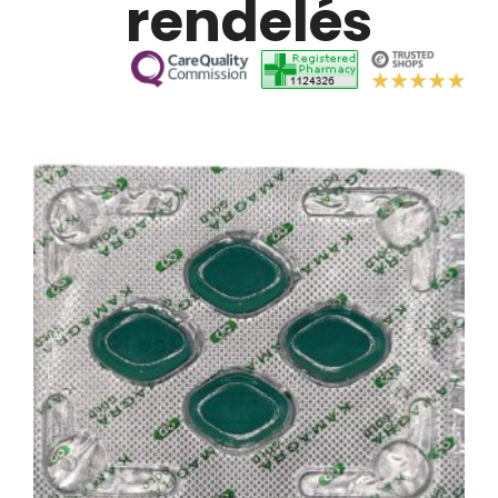
rendelés