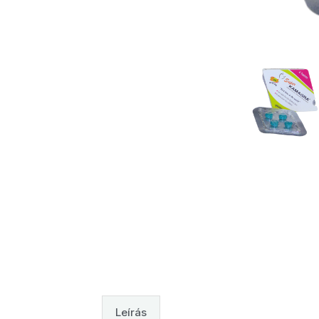
Leírás