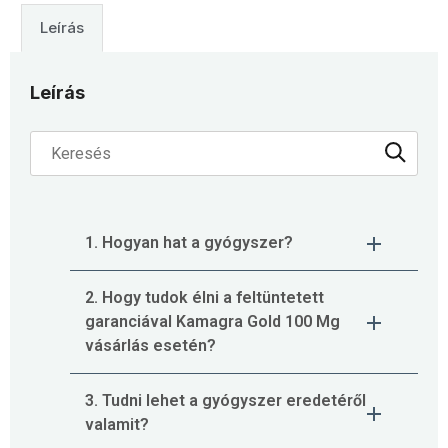
Leírás
Leírás
1. Hogyan hat a gyógyszer?
2. Hogy tudok élni a feltüntetett
garanciával Kamagra Gold 100 Mg
vásárlás esetén?
3. Tudni lehet a gyógyszer eredetéről
valamit?