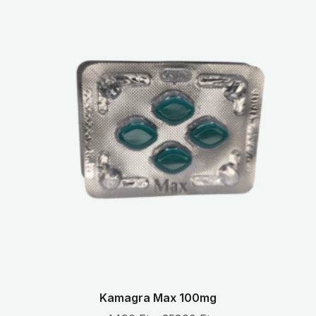
Kamagra Max 100mg