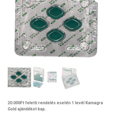
20.000Ft feletti rendelés esetén 1 levél Kamagra
Gold ajándékot kap.